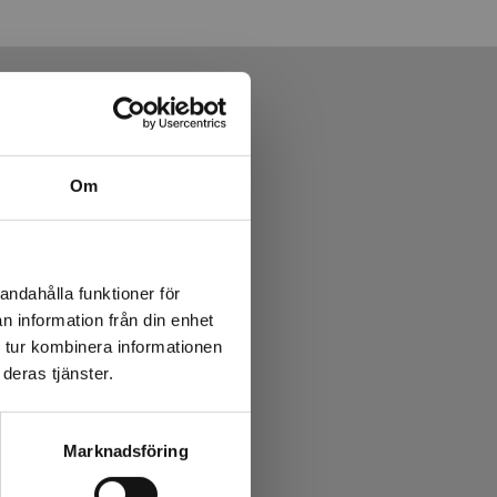
Om
andahålla funktioner för
n information från din enhet
 tur kombinera informationen
deras tjänster.
Marknadsföring