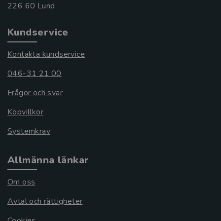
Kundservice
Kontakta kundservice
046-31 21 00
Frågor och svar
Köpvillkor
Systemkrav
Allmänna länkar
Om oss
Avtal och rättigheter
Cookies