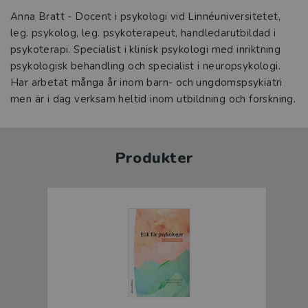
Anna Bratt - Docent i psykologi vid Linnéuniversitetet,
leg. psykolog, leg. psykoterapeut, handledarutbildad i
psykoterapi. Specialist i klinisk psykologi med inriktning
psykologisk behandling och specialist i neuropsykologi.
Har arbetat många år inom barn- och ungdomspsykiatri
men är i dag verksam heltid inom utbildning och forskning.
Produkter