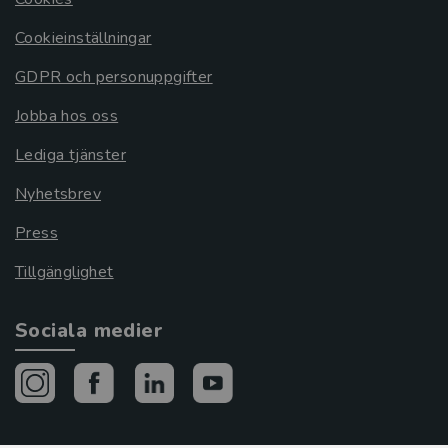
Cookieinställningar
GDPR och personuppgifter
Jobba hos oss
Lediga tjänster
Nyhetsbrev
Press
Tillgänglighet
Sociala medier