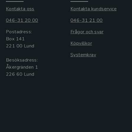
Kontakta oss
Kontakta kundservice
046-31 20 00
046-31 21 00
Postadress:
Frågor och svar
Box 141
Köpvillkor
221 00 Lund
Systemkrav
Besöksadress:
Åkergränden 1