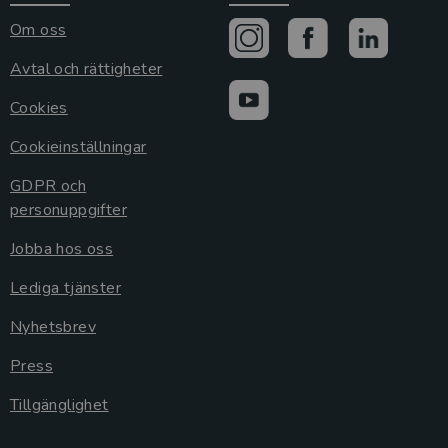
Om oss
Avtal och rättigheter
Cookies
Cookieinställningar
GDPR och
personuppgifter
Jobba hos oss
Lediga tjänster
Nyhetsbrev
Press
Tillgänglighet