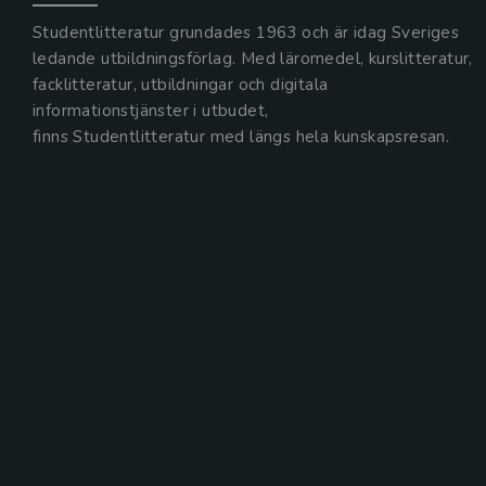
Studentlitteratur grundades 1963 och är idag Sveriges
ledande utbildningsförlag. Med läromedel, kurslitteratur,
facklitteratur, utbildningar och digitala
informationstjänster i utbudet,
finns Studentlitteratur med längs hela kunskapsresan.