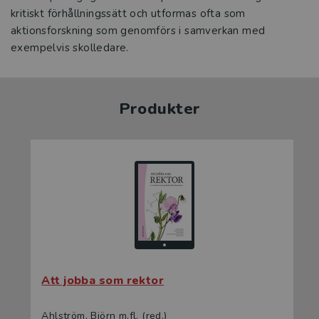
kritiskt förhållningssätt och utformas ofta som
aktionsforskning som genomförs i samverkan med
exempelvis skolledare.
Produkter
Att jobba som rektor
Ahlström, Björn m.fl. (red.)