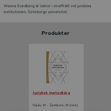
Wanna Svedberg är lektor i straffrätt vid juridiska
institutionen, Göteborgs universitet.
Produkter
Juridisk metodlära
Nääv, M - Zamboni, M (red.)