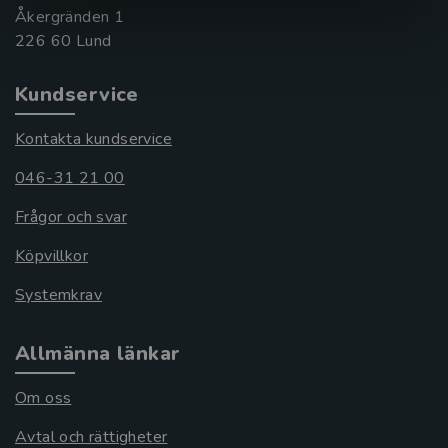
Åkergränden 1
Kundservice
Kontakta kundservice
046-31 21 00
Frågor och svar
Köpvillkor
Systemkrav
Allmänna länkar
Om oss
Avtal och rättigheter