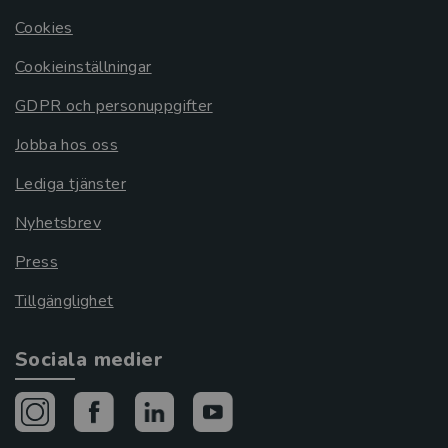
Cookies
Cookieinställningar
GDPR och personuppgifter
Jobba hos oss
Lediga tjänster
Nyhetsbrev
Press
Tillgänglighet
Sociala medier