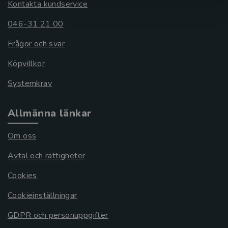
Kontakta kundservice
046-31 21 00
Frågor och svar
Köpvillkor
Systemkrav
Allmänna länkar
Om oss
Avtal och rättigheter
Cookies
Cookieinställningar
GDPR och personuppgifter