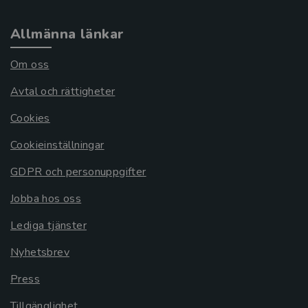
Allmänna länkar
Om oss
Avtal och rättigheter
Cookies
Cookieinställningar
GDPR och personuppgifter
Jobba hos oss
Lediga tjänster
Nyhetsbrev
Press
Tillgänglighet