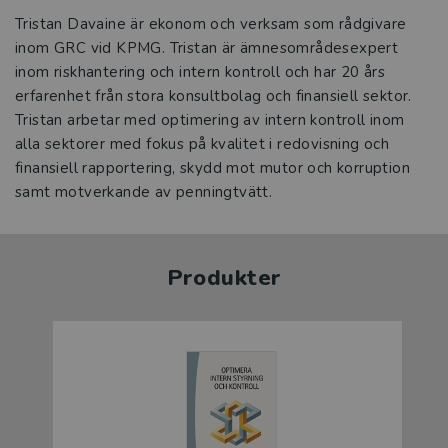
Tristan Davaine är ekonom och verksam som rådgivare
inom GRC vid KPMG. Tristan är ämnesområdesexpert
inom riskhantering och intern kontroll och har 20 års
erfarenhet från stora konsultbolag och finansiell sektor.
Tristan arbetar med optimering av intern kontroll inom
alla sektorer med fokus på kvalitet i redovisning och
finansiell rapportering, skydd mot mutor och korruption
samt motverkande av penningtvätt.
Produkter