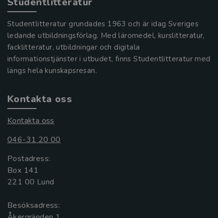
Studentlitteratur
Studentlitteratur grundades 1963 och är idag Sveriges
ledande utbildningsförlag. Med läromedel, kurslitteratur,
facklitteratur, utbildningar och digitala
informationstjänster i utbudet, finns Studentlitteratur med
längs hela kunskapsresan.
Kontakta oss
Kontakta oss
046-31 20 00
Postadress:
Box 141
221 00 Lund
Besöksadress:
Åkergränden 1