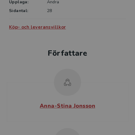
Upplaga:
Andra
Sidantal:
28
Köp- och leveransvillkor
Författare
Anna-Stina Jonsson