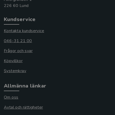
Kundservice
Kontakta kundservice
046-31 21 00
Frågor och svar
Köpvillkor
Systemkrav
Allmänna länkar
Om oss
Avtal och rättigheter