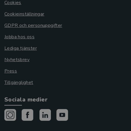
Cookies
Cookieinställningar
GDPR och personuppgifter
Jobba hos oss
Lediga tjänster
Nyhetsbrev
Press
Tillgänglighet
Sociala medier