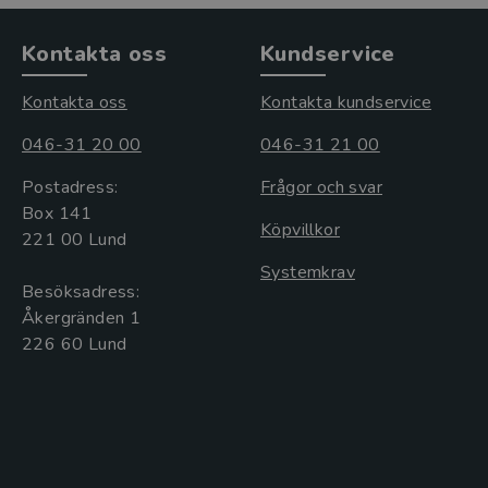
Kontakta oss
Kundservice
Kontakta oss
Kontakta kundservice
046-31 20 00
046-31 21 00
Postadress:
Frågor och svar
Box 141
Köpvillkor
221 00 Lund
Systemkrav
Besöksadress:
Åkergränden 1