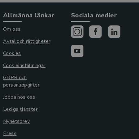
Allmänna länkar
Sociala medier
Om oss
Avtal och rättigheter
Cookies
Cookieinställningar
GDPR och
personuppgifter
Jobba hos oss
Lediga tjänster
Nyhetsbrev
Press