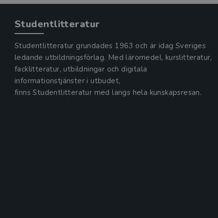
Studentlitteratur
Studentlitteratur grundades 1963 och är idag Sveriges
ledande utbildningsförlag. Med läromedel, kurslitteratur,
facklitteratur, utbildningar och digitala
informationstjänster i utbudet,
finns Studentlitteratur med längs hela kunskapsresan.