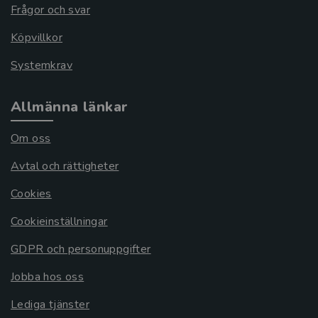
Frågor och svar
Köpvillkor
Systemkrav
Allmänna länkar
Om oss
Avtal och rättigheter
Cookies
Cookieinställningar
GDPR och personuppgifter
Jobba hos oss
Lediga tjänster