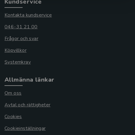
Kundservice
Kontakta kundservice
046-31 21 00
Frågor och svar
Köpvillkor
Systemkrav
Allmänna länkar
Om oss
Avtal och rättigheter
Cookies
Cookieinställningar