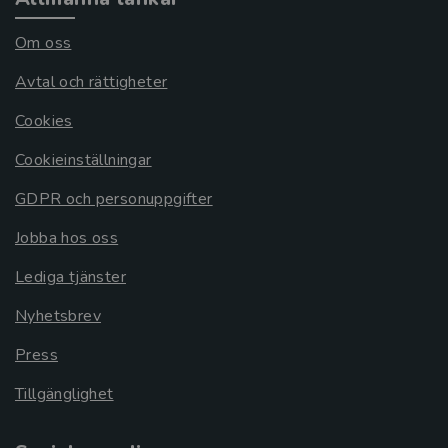
Om oss
Avtal och rättigheter
Cookies
Cookieinställningar
GDPR och personuppgifter
Jobba hos oss
Lediga tjänster
Nyhetsbrev
Press
Tillgänglighet