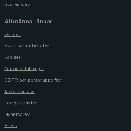
Systemkrav
Allmänna länkar
Om oss
Avtal och rättigheter
Cookies
Cookieinställningar
GDPR och personuppgifter
Jobba hos oss
Lediga tjänster
Nyhetsbrev
Press