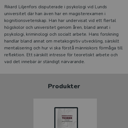
Rikard Liljenfors disputerade i psykologi vid Lunds
universitet där han även har en magisterexamen i
kognitionsvetenskap. Han har undervisat vid ett flertal
högskolor och universitet genom åren, bland annat i
psykologi, kriminologi och socialt arbete. Hans forskning
handlar bland annat om metakognitiv utveckling, särskilt
mentalisering och hur vi ska förstå människors förmåga till
reflektion. Ett särskilt intresse för teoretiskt arbete och
vad det innebär är ständigt närvarande.
Produkter