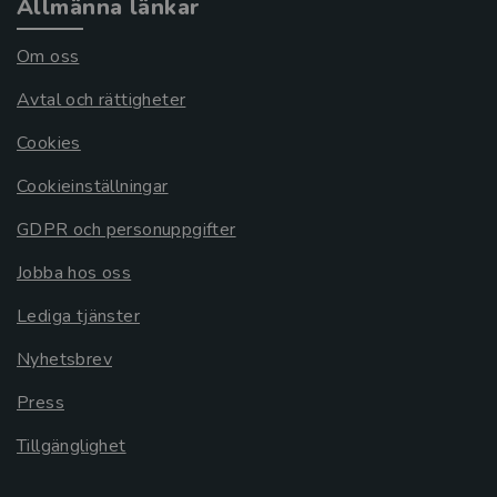
Allmänna länkar
Om oss
Avtal och rättigheter
Cookies
Cookieinställningar
GDPR och personuppgifter
Jobba hos oss
Lediga tjänster
Nyhetsbrev
Press
Tillgänglighet