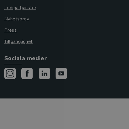
Lediga tjänster
Nyhetsbrev
Press
Tillgänglighet
Sociala medier