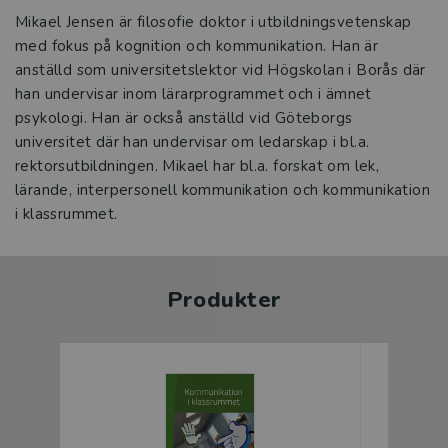
Mikael Jensen är filosofie doktor i utbildningsvetenskap
med fokus på kognition och kommunikation. Han är
anställd som universitetslektor vid Högskolan i Borås där
han undervisar inom lärarprogrammet och i ämnet
psykologi. Han är också anställd vid Göteborgs
universitet där han undervisar om ledarskap i bl.a.
rektorsutbildningen. Mikael har bl.a. forskat om lek,
lärande, interpersonell kommunikation och kommunikation
i klassrummet.
Produkter