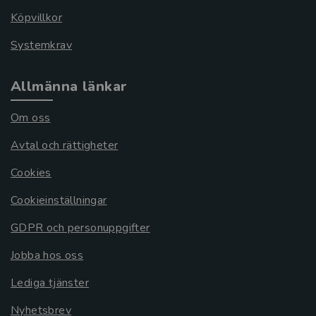
Köpvillkor
Systemkrav
Allmänna länkar
Om oss
Avtal och rättigheter
Cookies
Cookieinställningar
GDPR och personuppgifter
Jobba hos oss
Lediga tjänster
Nyhetsbrev