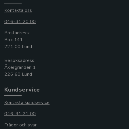
Kontakta oss
046-31 20 00
Postadress:
Box 141
221 00 Lund
Besöksadress:
Åkergränden 1
Kundservice
Kontakta kundservice
046-31 21 00
Frågor och svar