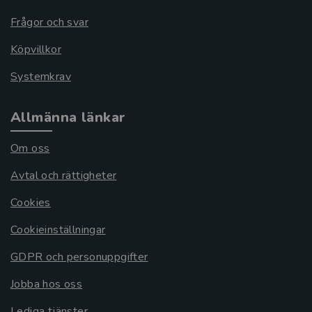
Frågor och svar
Köpvillkor
Systemkrav
Allmänna länkar
Om oss
Avtal och rättigheter
Cookies
Cookieinställningar
GDPR och personuppgifter
Jobba hos oss
Lediga tjänster