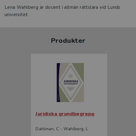
Lena Wahlberg är docent i allmän rättslära vid Lunds
universitet.
Produkter
Juridiska grundbegrepp
Dahlman, C - Wahlberg, L