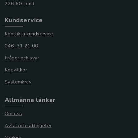
Kundservice
Kontakta kundservice
046-31 21 00
Frågor och svar
Köpvillkor
Systemkrav
Allmänna länkar
Om oss
Avtal och rättigheter
Cookies