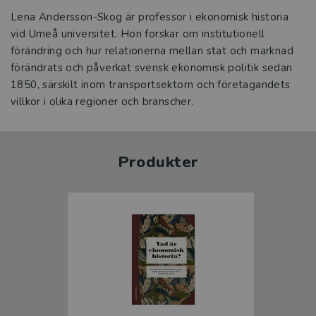
Lena Andersson-Skog är professor i ekonomisk historia
vid Umeå universitet. Hon forskar om institutionell
förändring och hur relationerna mellan stat och marknad
förändrats och påverkat svensk ekonomisk politik sedan
1850, särskilt inom transportsektorn och företagandets
villkor i olika regioner och branscher.
Produkter