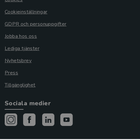
Cookieinställningar
GDPR och personuppgifter
Jobba hos oss
Lediga tjänster
Nyhetsbrev
Press
Tillgänglighet
Sociala medier