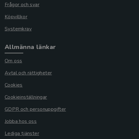
Frågor och svar
Köpvillkor
Systemkrav
Allmänna länkar
Om oss
Avtal och rättigheter
Cookies
Cookieinställningar
GDPR och personuppgifter
Jobba hos oss
Lediga tjänster