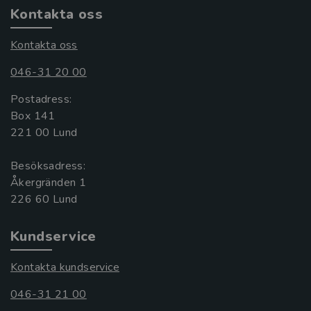
Kontakta oss
Kontakta oss
046-31 20 00
Postadress:
Box 141
221 00 Lund
Besöksadress:
Åkergränden 1
Kundservice
Kontakta kundservice
046-31 21 00