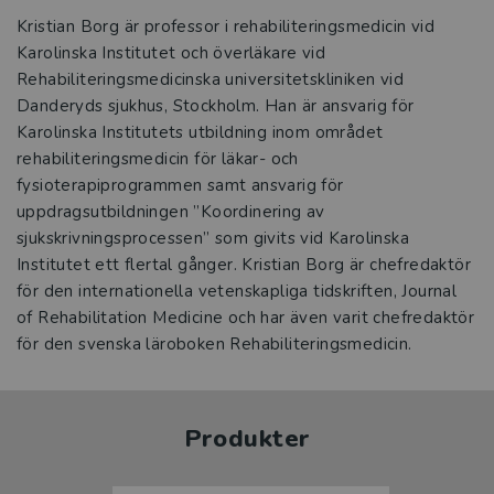
Kristian Borg är professor i rehabiliteringsmedicin vid
Karolinska Institutet och överläkare vid
Rehabiliteringsmedicinska universitetskliniken vid
Danderyds sjukhus, Stockholm. Han är ansvarig för
Karolinska Institutets utbildning inom området
rehabiliteringsmedicin för läkar- och
fysioterapiprogrammen samt ansvarig för
uppdragsutbildningen ”Koordinering av
sjukskrivningsprocessen” som givits vid Karolinska
Institutet ett flertal gånger. Kristian Borg är chefredaktör
för den internationella vetenskapliga tidskriften, Journal
of Rehabilitation Medicine och har även varit chefredaktör
för den svenska läroboken Rehabiliteringsmedicin.
Produkter