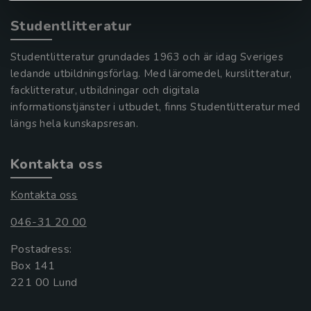
Studentlitteratur
Studentlitteratur grundades 1963 och är idag Sveriges
ledande utbildningsförlag. Med läromedel, kurslitteratur,
facklitteratur, utbildningar och digitala
informationstjänster i utbudet, finns Studentlitteratur med
längs hela kunskapsresan.
Kontakta oss
Kontakta oss
046-31 20 00
Postadress:
Box 141
221 00 Lund