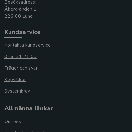
Besöksadress:
Åkergränden 1
Kundservice
Kontakta kundservice
046-31 21 00
Frågor och svar
Köpvillkor
Systemkrav
Allmänna länkar
Om oss