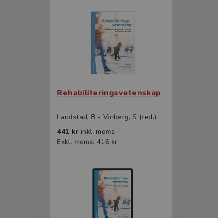
Rehabiliteringsvetenskap
Landstad, B - Vinberg, S (red.)
441 kr
inkl. moms
Exkl. moms: 416 kr