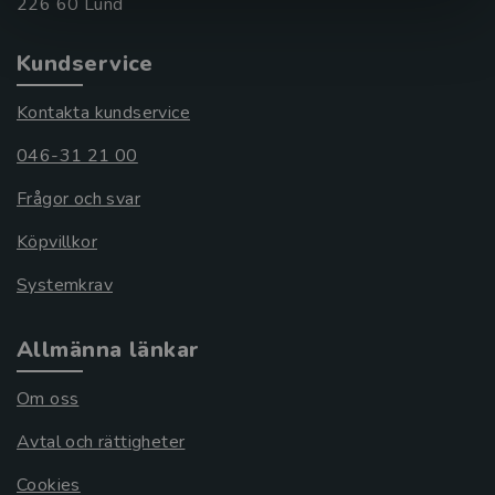
Kundservice
Kontakta kundservice
046-31 21 00
Frågor och svar
Köpvillkor
Systemkrav
Allmänna länkar
Om oss
Avtal och rättigheter
Cookies