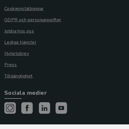
Cookieinställningar
GDPR och personuppgifter
Jobba hos oss
Lediga tjänster
Nyhetsbrev
Press
Tillgänglighet
Sociala medier