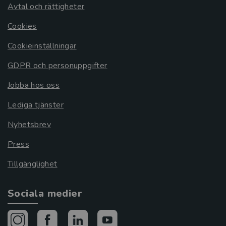
Avtal och rättigheter
Cookies
Cookieinställningar
GDPR och personuppgifter
Jobba hos oss
Lediga tjänster
Nyhetsbrev
Press
Tillgänglighet
Sociala medier