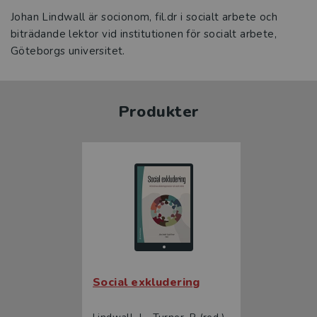
Johan Lindwall är socionom, fil.dr i socialt arbete och
biträdande lektor vid institutionen för socialt arbete,
Göteborgs universitet.
Produkter
Social exkludering