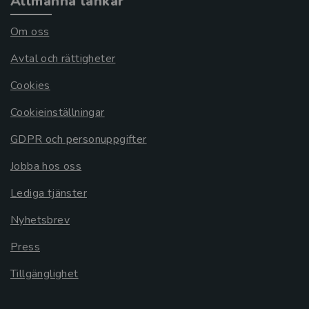
Allmänna länkar
Om oss
Avtal och rättigheter
Cookies
Cookieinställningar
GDPR och personuppgifter
Jobba hos oss
Lediga tjänster
Nyhetsbrev
Press
Tillgänglighet