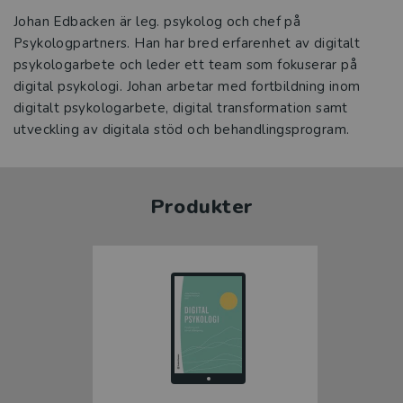
Johan Edbacken är leg. psykolog och chef på
Psykologpartners. Han har bred erfarenhet av digitalt
psykologarbete och leder ett team som fokuserar på
digital psykologi. Johan arbetar med fortbildning inom
digitalt psykologarbete, digital transformation samt
utveckling av digitala stöd och behandlingsprogram.
Produkter