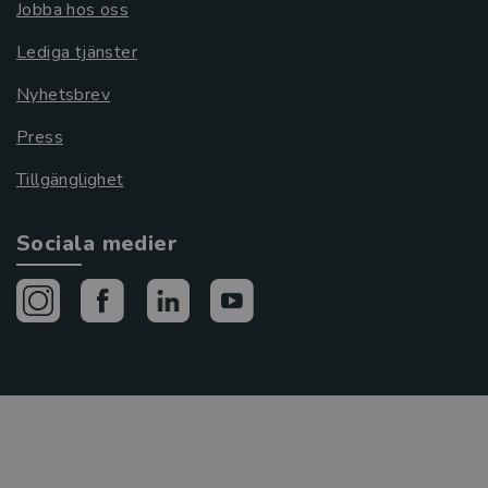
Jobba hos oss
Lediga tjänster
Nyhetsbrev
Press
Tillgänglighet
Sociala medier