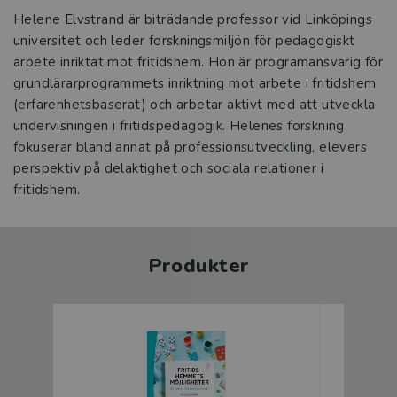
Helene Elvstrand är biträdande professor vid Linköpings
universitet och leder forskningsmiljön för pedagogiskt
arbete inriktat mot fritidshem. Hon är programansvarig för
grundlärarprogrammets inriktning mot arbete i fritidshem
(erfarenhetsbaserat) och arbetar aktivt med att utveckla
undervisningen i fritidspedagogik. Helenes forskning
fokuserar bland annat på professionsutveckling, elevers
perspektiv på delaktighet och sociala relationer i
fritidshem.
Produkter