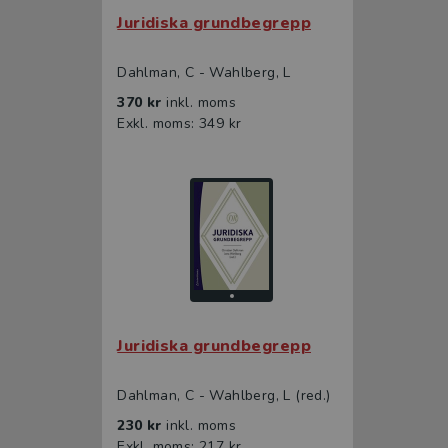
Juridiska grundbegrepp
Dahlman, C - Wahlberg, L
370 kr
inkl. moms
Exkl. moms: 349 kr
Juridiska grundbegrepp
Dahlman, C - Wahlberg, L (red.)
230 kr
inkl. moms
Exkl. moms: 217 kr