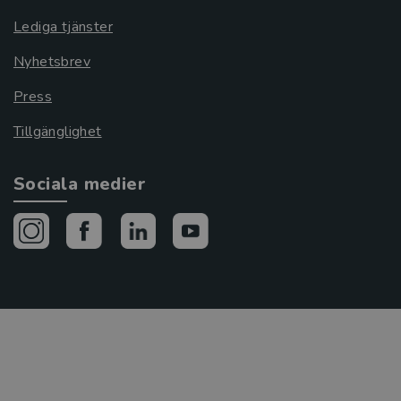
Lediga tjänster
Nyhetsbrev
Press
Tillgänglighet
Sociala medier