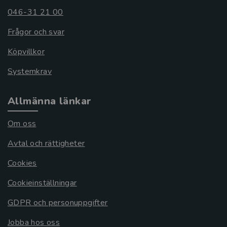
046-31 21 00
Frågor och svar
Köpvillkor
Systemkrav
Allmänna länkar
Om oss
Avtal och rättigheter
Cookies
Cookieinställningar
GDPR och personuppgifter
Jobba hos oss