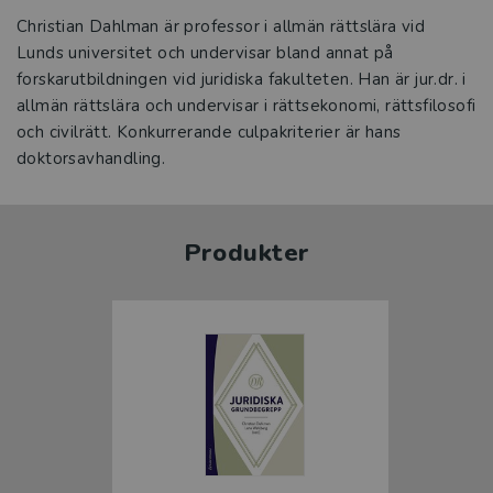
Christian Dahlman är professor i allmän rättslära vid
Lunds universitet och undervisar bland annat på
forskarutbildningen vid juridiska fakulteten. Han är jur.dr. i
allmän rättslära och undervisar i rättsekonomi, rättsfilosofi
och civilrätt. Konkurrerande culpakriterier är hans
doktorsavhandling.
Produkter