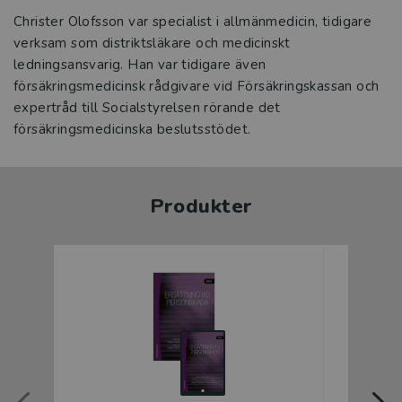
Christer Olofsson var specialist i allmänmedicin, tidigare
verksam som distriktsläkare och medicinskt
ledningsansvarig. Han var tidigare även
försäkringsmedicinsk rådgivare vid Försäkringskassan och
expertråd till Socialstyrelsen rörande det
försäkringsmedicinska beslutsstödet.
Produkter