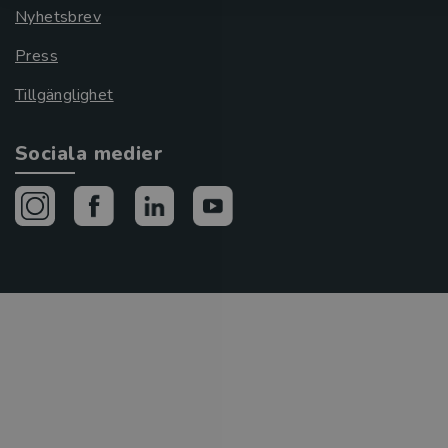
Nyhetsbrev
Press
Tillgänglighet
Sociala medier