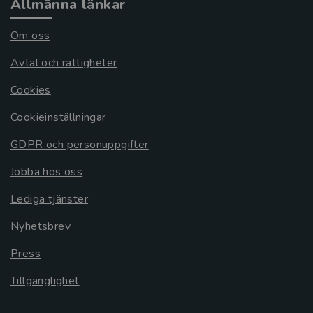
Allmänna länkar
Om oss
Avtal och rättigheter
Cookies
Cookieinställningar
GDPR och personuppgifter
Jobba hos oss
Lediga tjänster
Nyhetsbrev
Press
Tillgänglighet