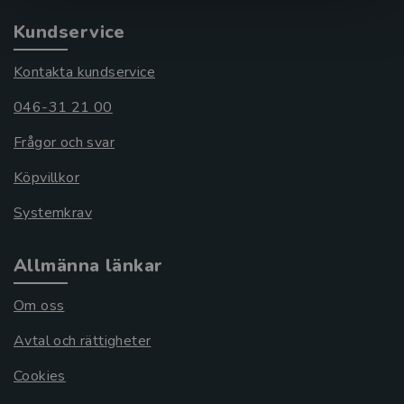
Kundservice
Kontakta kundservice
046-31 21 00
Frågor och svar
Köpvillkor
Systemkrav
Allmänna länkar
Om oss
Avtal och rättigheter
Cookies