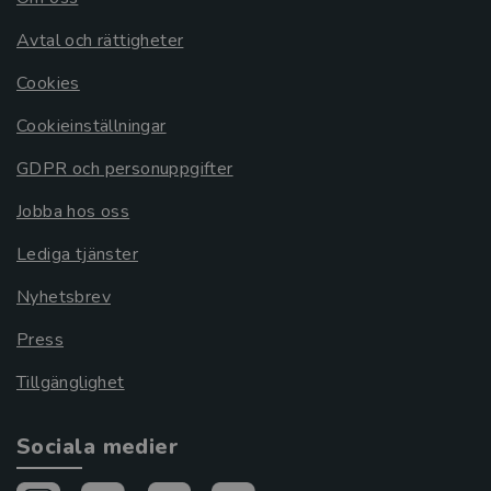
Avtal och rättigheter
Cookies
Cookieinställningar
GDPR och personuppgifter
Jobba hos oss
Lediga tjänster
Nyhetsbrev
Press
Tillgänglighet
Sociala medier