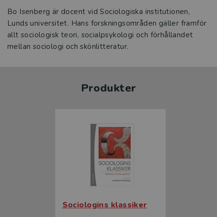
Bo Isenberg är docent vid Sociologiska institutionen,
Lunds universitet. Hans forskningsområden gäller framför
allt sociologisk teori, socialpsykologi och förhållandet
mellan sociologi och skönlitteratur.
Produkter
Sociologins klassiker