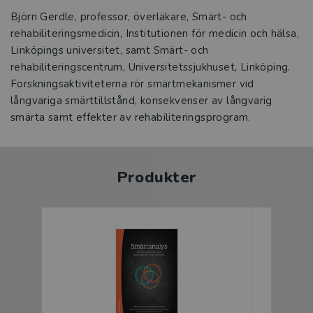
Björn Gerdle, professor, överläkare, Smärt- och
rehabiliteringsmedicin, Institutionen för medicin och hälsa,
Linköpings universitet, samt Smärt- och
rehabiliteringscentrum, Universitetssjukhuset, Linköping.
Forskningsaktiviteterna rör smärtmekanismer vid
långvariga smärttillstånd, konsekvenser av långvarig
smärta samt effekter av rehabiliteringsprogram.
Produkter