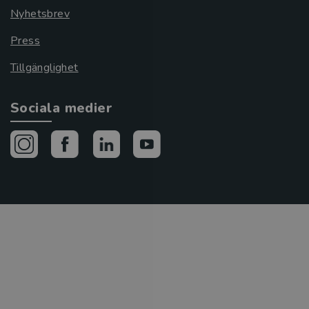
Nyhetsbrev
Press
Tillgänglighet
Sociala medier