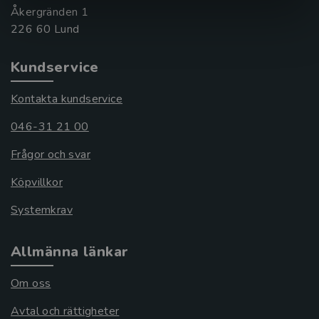
Åkergränden 1
Kundservice
Kontakta kundservice
046-31 21 00
Frågor och svar
Köpvillkor
Systemkrav
Allmänna länkar
Om oss
Avtal och rättigheter