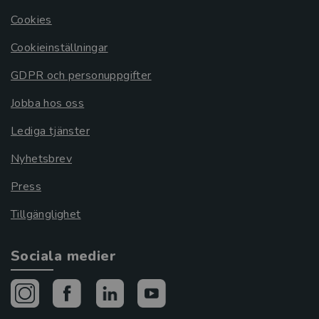
Cookies
Cookieinställningar
GDPR och personuppgifter
Jobba hos oss
Lediga tjänster
Nyhetsbrev
Press
Tillgänglighet
Sociala medier