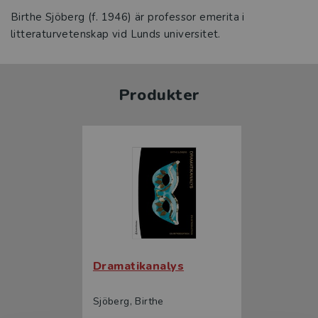
Birthe Sjöberg (f. 1946) är professor emerita i
litteraturvetenskap vid Lunds universitet.
Produkter
Dramatikanalys
Sjöberg, Birthe