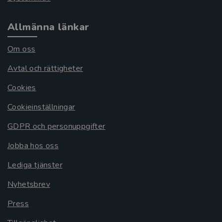
Allmänna länkar
Om oss
Avtal och rättigheter
Cookies
Cookieinställningar
GDPR och personuppgifter
Jobba hos oss
Lediga tjänster
Nyhetsbrev
Press