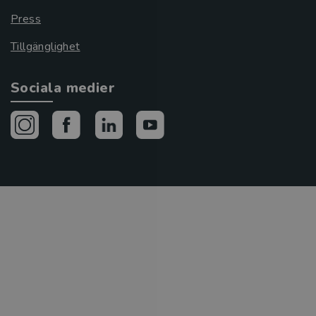
Press
Tillgänglighet
Sociala medier