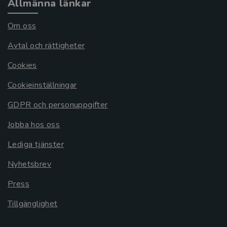
Allmänna länkar
Om oss
Avtal och rättigheter
Cookies
Cookieinställningar
GDPR och personuppgifter
Jobba hos oss
Lediga tjänster
Nyhetsbrev
Press
Tillgänglighet