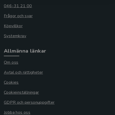
046-31 21 00
Frågor och svar
Köpvillkor
Systemkrav
Allmänna länkar
Om oss
Avtal och rättigheter
Cookies
Cookieinställningar
GDPR och personuppgifter
Jobba hos oss