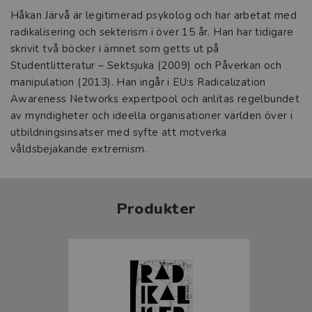
Håkan Järvå är legitimerad psykolog och har arbetat med
radikalisering och sekterism i över 15 år. Han har tidigare
skrivit två böcker i ämnet som getts ut på
Studentlitteratur – Sektsjuka (2009) och Påverkan och
manipulation (2013). Han ingår i EU:s Radicalization
Awareness Networks expertpool och anlitas regelbundet
av myndigheter och ideella organisationer världen över i
utbildningsinsatser med syfte att motverka
våldsbejakande extremism.
Produkter