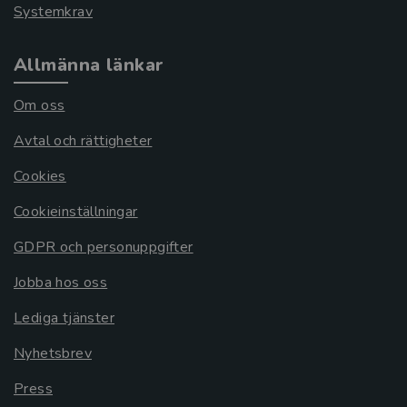
Systemkrav
Allmänna länkar
Om oss
Avtal och rättigheter
Cookies
Cookieinställningar
GDPR och personuppgifter
Jobba hos oss
Lediga tjänster
Nyhetsbrev
Press