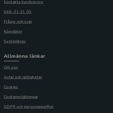
Kontakta kundservice
046-31 21 00
Frågor och svar
Köpvillkor
Systemkrav
Allmänna länkar
Om oss
Avtal och rättigheter
Cookies
Cookieinställningar
GDPR och personuppgifter