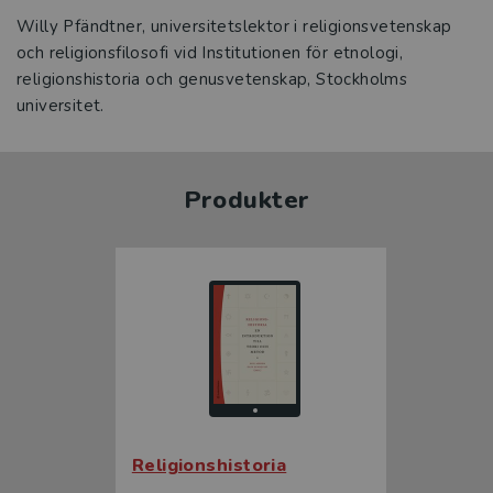
Willy Pfändtner, universitetslektor i religionsvetenskap
och religionsfilosofi vid Institutionen för etnologi,
religionshistoria och genusvetenskap, Stockholms
universitet.
Produkter
Religionshistoria