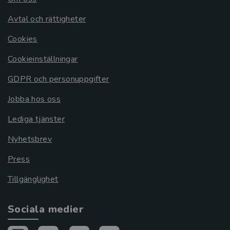
Avtal och rättigheter
Cookies
Cookieinställningar
GDPR och personuppgifter
Jobba hos oss
Lediga tjänster
Nyhetsbrev
Press
Tillgänglighet
Sociala medier