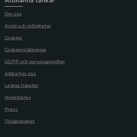
Allmänna länkar
Om oss
Avtal och rättigheter
Cookies
Cookieinställningar
GDPR och personuppgifter
Jobba hos oss
Lediga tjänster
Nyhetsbrev
Press
Tillgänglighet