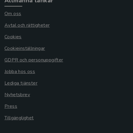
Allmänna länkar
Om oss
Avtal och rättigheter
Cookies
Cookieinställningar
GDPR och personuppgifter
Jobba hos oss
Lediga tjänster
Nyhetsbrev
Press
Tillgänglighet