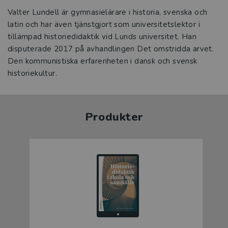
Valter Lundell är gymnasielärare i historia, svenska och
latin och har även tjänstgjort som universitetslektor i
tillämpad historiedidaktik vid Lunds universitet. Han
disputerade 2017 på avhandlingen Det omstridda arvet.
Den kommunistiska erfarenheten i dansk och svensk
historiekultur.
Produkter