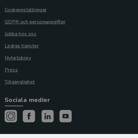
Cookieinställningar
GDPR och personuppgifter
Jobba hos oss
Lediga tjänster
Nyhetsbrev
Press
Tillgänglighet
Sociala medier