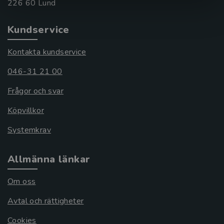
Kundservice
Kontakta kundservice
046-31 21 00
Frågor och svar
Köpvillkor
Systemkrav
Allmänna länkar
Om oss
Avtal och rättigheter
Cookies