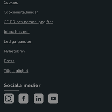
Cookies
Cookieinställningar
GDPR och personuppgifter
Jobba hos oss
Lediga tjänster
Nyhetsbrev
Press
Tillgänglighet
Sociala medier