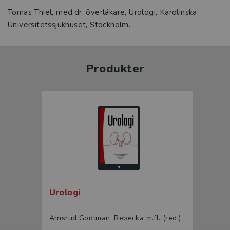
Tomas Thiel, med.dr, överläkare, Urologi, Karolinska
Universitetssjukhuset, Stockholm.
Produkter
Urologi
Arnsrud Godtman, Rebecka m.fl. (red.)