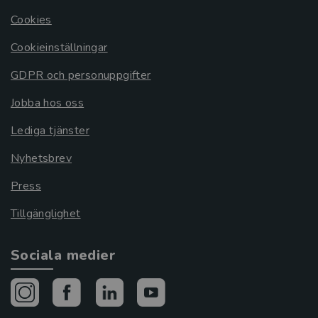
Cookies
Cookieinställningar
GDPR och personuppgifter
Jobba hos oss
Lediga tjänster
Nyhetsbrev
Press
Tillgänglighet
Sociala medier