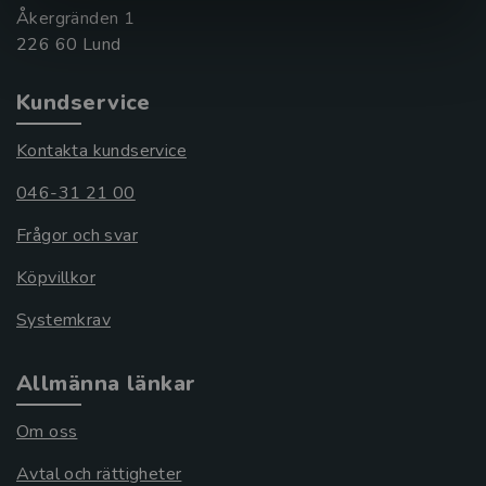
Åkergränden 1
Kundservice
Kontakta kundservice
046-31 21 00
Frågor och svar
Köpvillkor
Systemkrav
Allmänna länkar
Om oss
Avtal och rättigheter