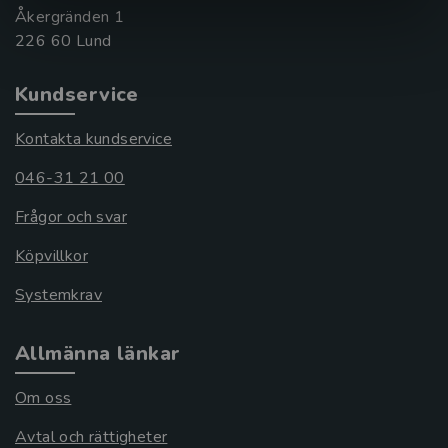
Åkergränden 1
Kundservice
Kontakta kundservice
046-31 21 00
Frågor och svar
Köpvillkor
Systemkrav
Allmänna länkar
Om oss
Avtal och rättigheter