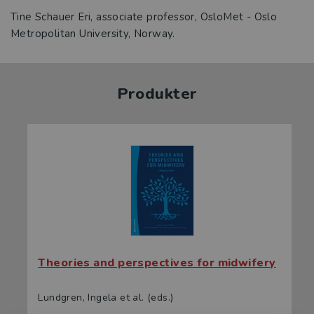
Tine Schauer Eri, associate professor, OsloMet - Oslo
Metropolitan University, Norway.
Produkter
Theories and perspectives for midwifery
Lundgren, Ingela et al. (eds.)