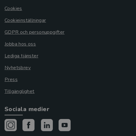
Cookies
Cookieinställningar
GDPR och personuppgifter
Jobba hos oss
Lediga tjänster
Nyhetsbrev
Press
Tillgänglighet
Sociala medier