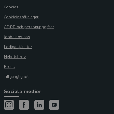
Cookies
Cookieinställningar
GDPR och personuppgifter
Jobba hos oss
Lediga tjänster
Nyhetsbrev
Press
Tillgänglighet
Sociala medier