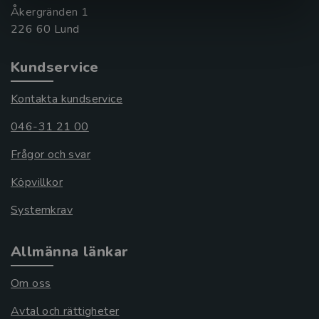
Åkergränden 1
Kundservice
Kontakta kundservice
046-31 21 00
Frågor och svar
Köpvillkor
Systemkrav
Allmänna länkar
Om oss
Avtal och rättigheter