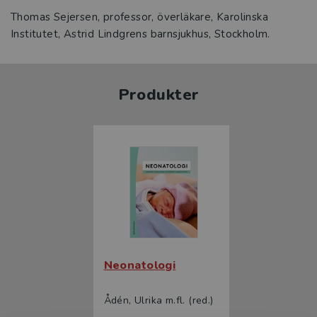
Thomas Sejersen, professor, överläkare, Karolinska
Institutet, Astrid Lindgrens barnsjukhus, Stockholm.
Produkter
Neonatologi
Ådén, Ulrika m.fl. (red.)