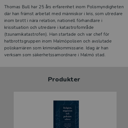
Thomas Bull har 25 års erfarenhet inom Polismyndigheten
där han främst arbetat med människor i kris, som utredare
inom brott i nära relation, nationell förhandlare i
krissituation och utredare i katastrofområde
(tsunamikatastrofen). Han startade och var chef för
hatbrottsgruppen inom Malmöpolisen och avslutade
poliskarriären som kriminalkommissarie. Idag är han
verksam som säkerhetssamordnare i Malmö stad.
Produkter