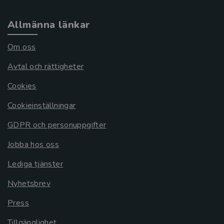
Allmänna länkar
Om oss
Avtal och rättigheter
Cookies
Cookieinställningar
GDPR och personuppgifter
Jobba hos oss
Lediga tjänster
Nyhetsbrev
Press
Tillgänglighet