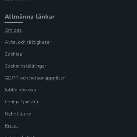
Allmänna länkar
Om oss
Avtal och rättigheter
Cookies
Cookieinställningar
GDPR och personuppgifter
Jobba hos oss
Lediga tjänster
Nyhetsbrev
Press