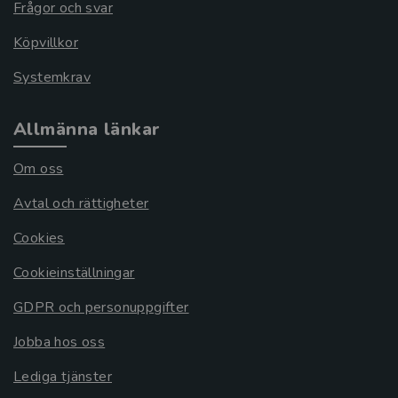
Frågor och svar
Köpvillkor
Systemkrav
Allmänna länkar
Om oss
Avtal och rättigheter
Cookies
Cookieinställningar
GDPR och personuppgifter
Jobba hos oss
Lediga tjänster