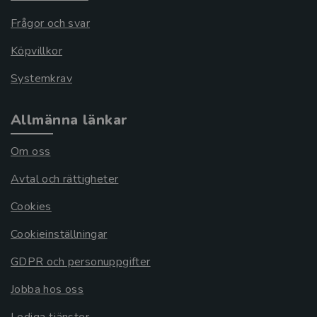
Frågor och svar
Köpvillkor
Systemkrav
Allmänna länkar
Om oss
Avtal och rättigheter
Cookies
Cookieinställningar
GDPR och personuppgifter
Jobba hos oss